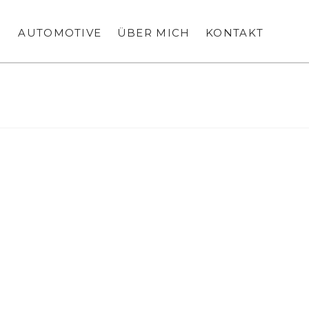
N
AUTOMOTIVE
ÜBER MICH
KONTAKT