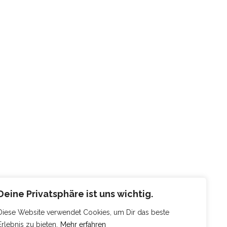
Deine Privatsphäre ist uns wichtig.
Diese Website verwendet Cookies, um Dir das beste
Erlebnis zu bieten.
Mehr erfahren